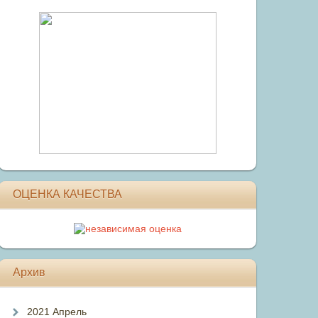
ОЦЕНКА КАЧЕСТВА
Архив
2021 Апрель