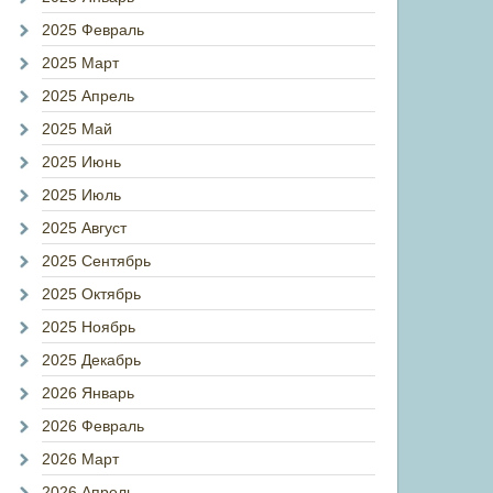
2025 Февраль
2025 Март
2025 Апрель
2025 Май
2025 Июнь
2025 Июль
2025 Август
2025 Сентябрь
2025 Октябрь
2025 Ноябрь
2025 Декабрь
2026 Январь
2026 Февраль
2026 Март
2026 Апрель