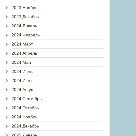
2023 Ноябрь
2023 Декабрь
2024 Январь
2024 Февраль
2024 Март
2024 Апрель
2024 Май
2024 Июнь
2024 Июль
2024 Август
2024 Сентябрь
2024 Октябрь
2024 Ноябрь
2024 Декабрь
2025 Январь