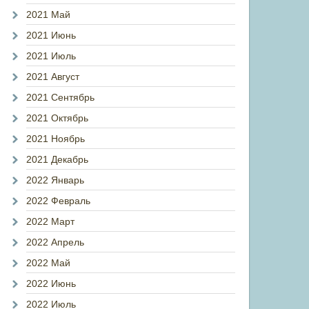
2021 Май
2021 Июнь
2021 Июль
2021 Август
2021 Сентябрь
2021 Октябрь
2021 Ноябрь
2021 Декабрь
2022 Январь
2022 Февраль
2022 Март
2022 Апрель
2022 Май
2022 Июнь
2022 Июль