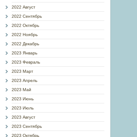
2022 Август
2022 Сентябрь
2022 Октябрь
2022 Ноябрь
2022 Декабрь
2023 Январь
2023 Февраль
2023 Март
2023 Апрель
2023 Май
2023 Июнь
2023 Июль
2023 Август
2023 Сентябрь
2023 Октябрь