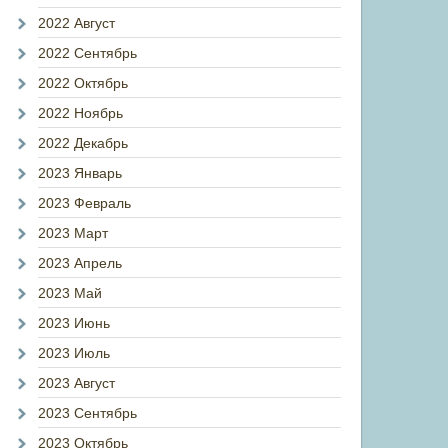
2022 Август
2022 Сентябрь
2022 Октябрь
2022 Ноябрь
2022 Декабрь
2023 Январь
2023 Февраль
2023 Март
2023 Апрель
2023 Май
2023 Июнь
2023 Июль
2023 Август
2023 Сентябрь
2023 Октябрь