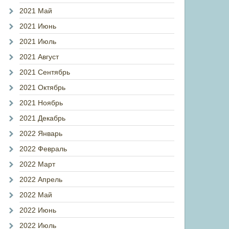
2021 Май
2021 Июнь
2021 Июль
2021 Август
2021 Сентябрь
2021 Октябрь
2021 Ноябрь
2021 Декабрь
2022 Январь
2022 Февраль
2022 Март
2022 Апрель
2022 Май
2022 Июнь
2022 Июль