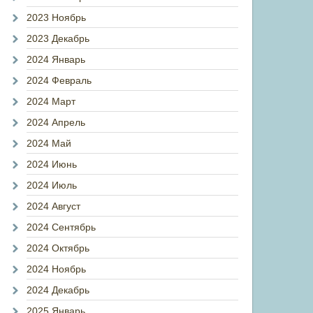
2023 Ноябрь
2023 Декабрь
2024 Январь
2024 Февраль
2024 Март
2024 Апрель
2024 Май
2024 Июнь
2024 Июль
2024 Август
2024 Сентябрь
2024 Октябрь
2024 Ноябрь
2024 Декабрь
2025 Январь