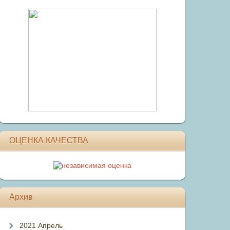
ОЦЕНКА КАЧЕСТВА
Архив
2021 Апрель