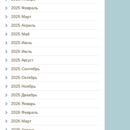
2025 Февраль
2025 Март
2025 Апрель
2025 Май
2025 Июнь
2025 Июль
2025 Август
2025 Сентябрь
2025 Октябрь
2025 Ноябрь
2025 Декабрь
2026 Январь
2026 Февраль
2026 Март
2026 Апрель