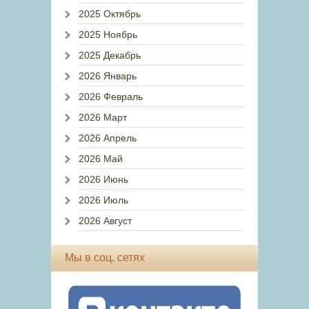
2025 Октябрь
2025 Ноябрь
2025 Декабрь
2026 Январь
2026 Февраль
2026 Март
2026 Апрель
2026 Май
2026 Июнь
2026 Июль
2026 Август
Мы в соц. сетях