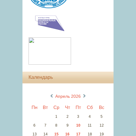
Календарь
«
»
Апрель 2026
Пн
Вт
Ср
Чт
Пт
Сб
Вс
1
2
3
4
5
6
7
8
9
10
11
12
13
14
15
16
17
18
19