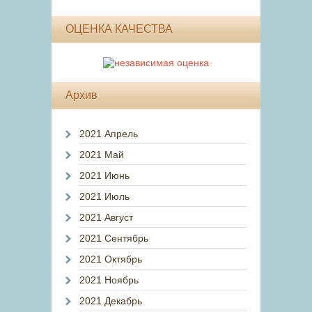
ОЦЕНКА КАЧЕСТВА
Архив
2021 Апрель
2021 Май
2021 Июнь
2021 Июль
2021 Август
2021 Сентябрь
2021 Октябрь
2021 Ноябрь
2021 Декабрь