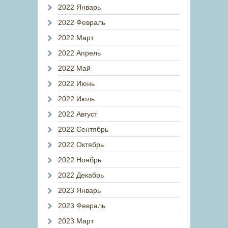
2022 Январь
2022 Февраль
2022 Март
2022 Апрель
2022 Май
2022 Июнь
2022 Июль
2022 Август
2022 Сентябрь
2022 Октябрь
2022 Ноябрь
2022 Декабрь
2023 Январь
2023 Февраль
2023 Март