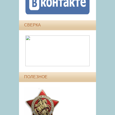
СВЕРКА
ПОЛЕЗНОЕ