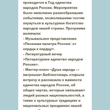
проводится в Год единства
народов России. Мероприятие
было наполнено разнообразными
событиями, позволившими гостям
окунуться в культурное богатство
народов нашей страны. Программа
включала:
- Музыкальное представление
«Песенная палитра России: от
сердца к сердцу».
- Литературный вечер
«Литературное единство народов
России».
- Мастер-класс «Душа народа —
матрешка».Библиотекарь открыла
встречу и рассказала о важности
единства народов России, об
общих чертах, которые связывают
людей разных национальностей, а
также о культурных традициях и
национальных праздниках нашей