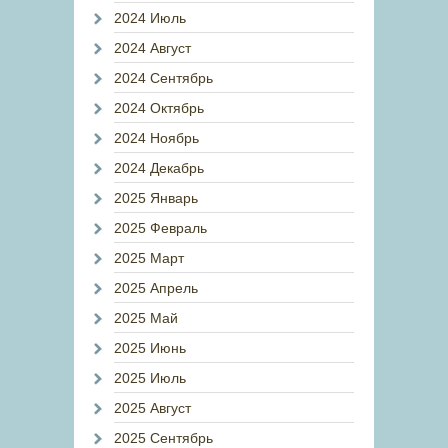
2024 Июль
2024 Август
2024 Сентябрь
2024 Октябрь
2024 Ноябрь
2024 Декабрь
2025 Январь
2025 Февраль
2025 Март
2025 Апрель
2025 Май
2025 Июнь
2025 Июль
2025 Август
2025 Сентябрь