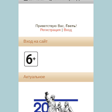
Приветствую Вас
,
Гость
!
Регистрация
|
Вход
Вход на сайт
Актуальное