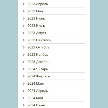
2023 Апрель
2023 Май
2023 Июнь
2023 Июль
2023 Август
2023 Сентябрь
2023 Октябрь
2023 Ноябрь
2023 Декабрь
2024 Январь
2024 Февраль
2024 Март
2024 Апрель
2024 Май
2024 Июнь