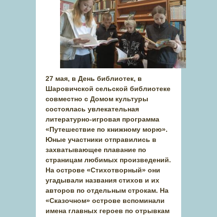
27 мая, в День библиотек, в
Шаровичской сельской библиотеке
совместно с Домом культуры
состоялась увлекательная
литературно-игровая программа
«Путешествие по книжному морю».
Юные участники отправились в
захватывающее плавание по
страницам любимых произведений.
На острове «Стихотворный» они
угадывали названия стихов и их
авторов по отдельным строкам. На
«Сказочном» острове вспоминали
имена главных героев по отрывкам