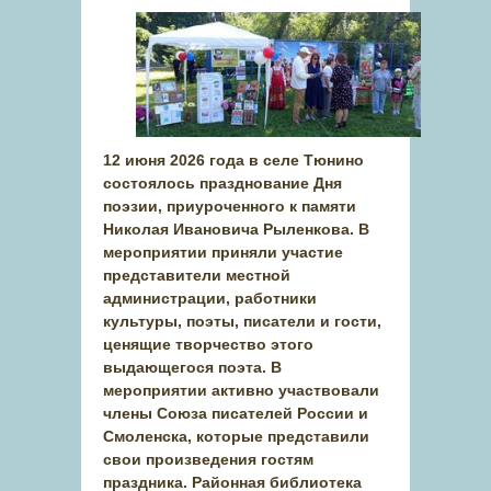
12 июня 2026 года в селе Тюнино
состоялось празднование Дня
поэзии, приуроченного к памяти
Николая Ивановича Рыленкова. В
мероприятии приняли участие
представители местной
администрации, работники
культуры, поэты, писатели и гости,
ценящие творчество этого
выдающегося поэта. В
мероприятии активно участвовали
члены Союза писателей России и
Смоленска, которые представили
свои произведения гостям
праздника. Районная библиотека