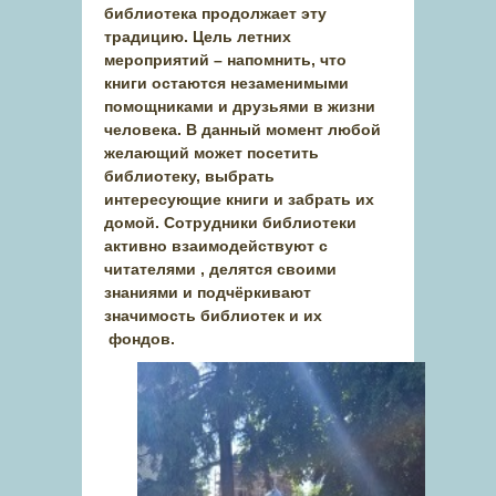
библиотека продолжает эту
традицию. Цель летних
мероприятий – напомнить, что
книги остаются незаменимыми
помощниками и друзьями в жизни
человека. В данный момент любой
желающий может посетить
библиотеку, выбрать
интересующие книги и забрать их
домой. Сотрудники библиотеки
активно взаимодействуют с
читателями , делятся своими
знаниями и подчёркивают
значимость библиотек и их
фондов.