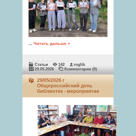
...
Читать дальше »
Статьи
142
roglib
29.05.2026
Комментарии (0)
29/05/2026 г
Общероссийский день
библиотек - мероприятие