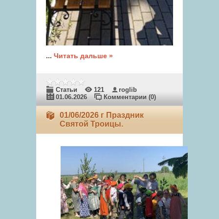
...
Читать дальше »
Статьи
121
roglib
01.06.2026
Комментарии (0)
01/06/2026 г Праздник
Святой Троицы.