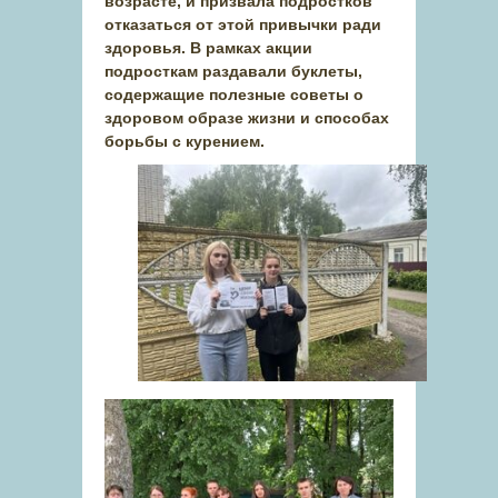
возрасте, и призвала подростков
отказаться от этой привычки ради
здоровья. В рамках акции
подросткам раздавали буклеты,
содержащие полезные советы о
здоровом образе жизни и способах
борьбы с курением.