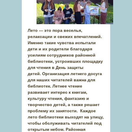
Лето — это пора веселья,
релаксации и свежих впечатлений.
Именно такие чувства испытали
дети и их родители благодаря
усилиям сотрудников районной
библиотеки, устроивших площадку
для чтения в День защиты
детей.
Организация летнего досуга
для наших читателей важна для
библиотек. Летнее чтение
развивает интерес к книгам,
культуру чтения, фантазию и
творчество детей, а также решает
проблему их занятости. Каждое
лето библиотеки выходят на улицу,
чтобы обслуживать читателей под
открытым небом. Районная