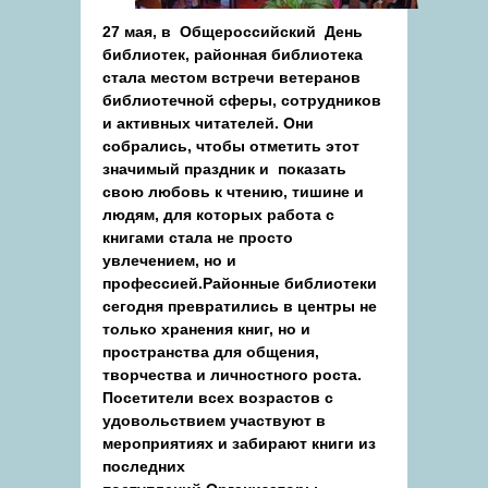
27 мая, в Общероссийский День
библиотек, районная библиотека
стала местом встречи ветеранов
библиотечной сферы, сотрудников
и активных читателей. Они
собрались, чтобы отметить этот
значимый праздник и показать
свою любовь к чтению, тишине и
людям, для которых работа с
книгами стала не просто
увлечением, но и
профессией.Районные библиотеки
сегодня превратились в центры не
только хранения книг, но и
пространства для общения,
творчества и личностного роста.
Посетители всех возрастов с
удовольствием участвуют в
мероприятиях и забирают книги из
последних