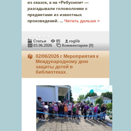
из сказок, а на «Ребусном» —
разгадывали головоломки с
предметами из известных
произведений.
...
Читать дальше »
Статьи
85
roglib
03.06.2026
Комментарии (0)
02/06/2026 г Мероприятия к
Международному дню
защиты детей в
библиотеках.