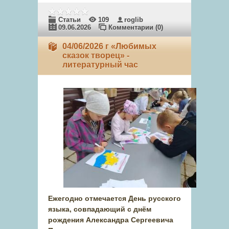
Статьи
109
roglib
09.06.2026
Комментарии (0)
04/06/2026 г «Любимых
сказок творец» -
литературный час
Ежегодно отмечается День русского
языка, совпадающий с днём
рождения Александра Сергеевича