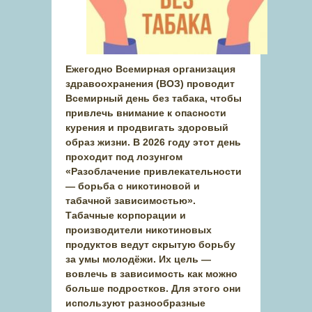
Ежегодно Всемирная организация
здравоохранения (ВОЗ) проводит
Всемирный день без табака, чтобы
привлечь внимание к опасности
курения и продвигать здоровый
образ жизни. В 2026 году этот день
проходит под лозунгом
«Разоблачение привлекательности
— борьба с никотиновой и
табачной зависимостью».
Табачные корпорации и
производители никотиновых
продуктов ведут скрытую борьбу
за умы молодёжи. Их цель —
вовлечь в зависимость как можно
больше подростков. Для этого они
используют разнообразные