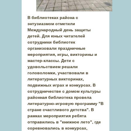
В библиотеках района с
энтузиазмом отметили
Международный день защиты
детей. Для юных читателей
сотрудники библиотек
организовали праздничные
мероприятия, игры, викторины и
мастер-классы. Дети с
удовольствием решали
головоломки, участвовали в
литературных викторинах,
подвижных играх и конкурсах. В
сотрудничестве с домом культуры
районная библиотека провела
литературно-игровую программу "В
стране счастливого детства". В
рамках мероприятия ребята
отправились в "книжное лето", где
соревновались в конкурсах,