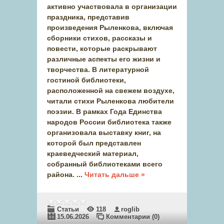
активно участвовала в организации
праздника, представив
произведения Рыленкова, включая
сборники стихов, рассказы и
повести, которые раскрывают
различные аспекты его жизни и
творчества. В литературной
гостиной библиотеки,
расположенной на свежем воздухе,
читали стихи Рыленкова любители
поэзии. В рамках Года Единства
народов России библиотека также
организовала выставку книг, на
которой был представлен
краеведческий материал,
собранный библиотеками всего
района.
...
Читать дальше »
Статьи
118
roglib
15.06.2026
Комментарии (0)