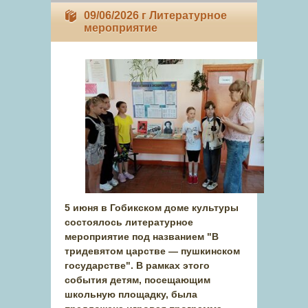
09/06/2026 г Литературное
мероприятие
5 июня в Гобикском доме культуры
состоялось литературное
мероприятие под названием "В
тридевятом царстве — пушкинском
государстве". В рамках этого
события детям, посещающим
школьную площадку, была