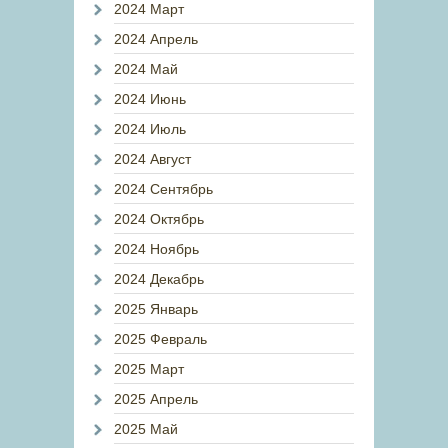
2024 Март
2024 Апрель
2024 Май
2024 Июнь
2024 Июль
2024 Август
2024 Сентябрь
2024 Октябрь
2024 Ноябрь
2024 Декабрь
2025 Январь
2025 Февраль
2025 Март
2025 Апрель
2025 Май