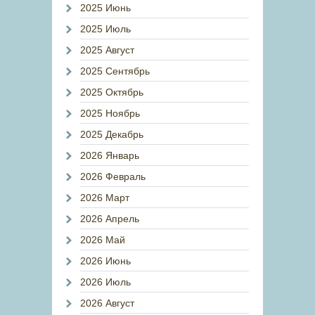
2025 Июнь
2025 Июль
2025 Август
2025 Сентябрь
2025 Октябрь
2025 Ноябрь
2025 Декабрь
2026 Январь
2026 Февраль
2026 Март
2026 Апрель
2026 Май
2026 Июнь
2026 Июль
2026 Август