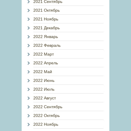
2021 Сентябрь
2021 Октябрь
2021 Ноябрь
2021 Декабрь
2022 Январь
2022 Февраль
2022 Март
2022 Апрель
2022 Май
2022 Июнь
2022 Июль
2022 Август
2022 Сентябрь
2022 Октябрь
2022 Ноябрь