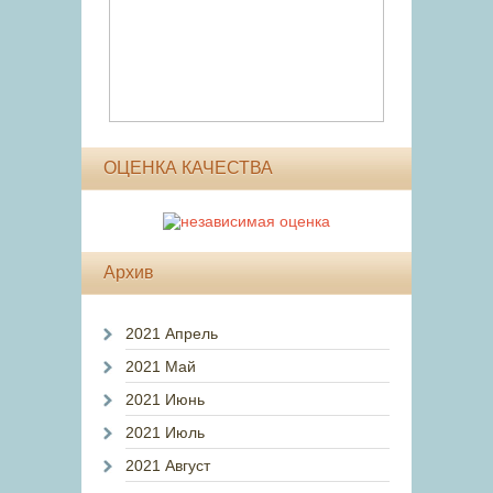
ОЦЕНКА КАЧЕСТВА
Архив
2021 Апрель
2021 Май
2021 Июнь
2021 Июль
2021 Август