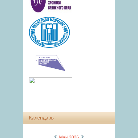
Календарь
«
»
Май 2026