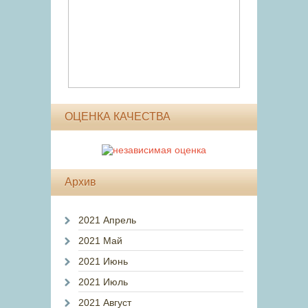
ОЦЕНКА КАЧЕСТВА
Архив
2021 Апрель
2021 Май
2021 Июнь
2021 Июль
2021 Август