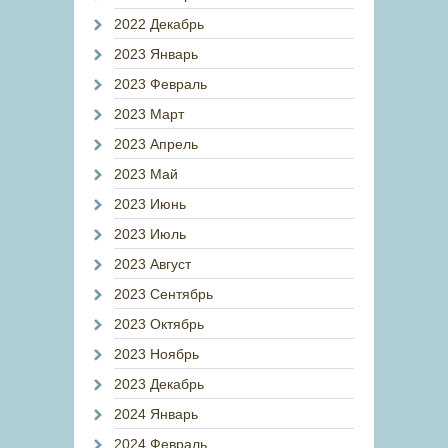
2022 Декабрь
2023 Январь
2023 Февраль
2023 Март
2023 Апрель
2023 Май
2023 Июнь
2023 Июль
2023 Август
2023 Сентябрь
2023 Октябрь
2023 Ноябрь
2023 Декабрь
2024 Январь
2024 Февраль