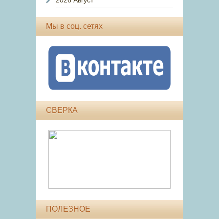
2026 Август
Мы в соц. сетях
СВЕРКА
ПОЛЕЗНОЕ