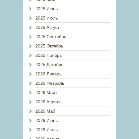
2025 Июнь
2025 Июль
2025 Август
2025 Сентябрь
2025 Октябрь
2025 Ноябрь
2025 Декабрь
2026 Январь
2026 Февраль
2026 Март
2026 Апрель
2026 Май
2026 Июнь
2026 Июль