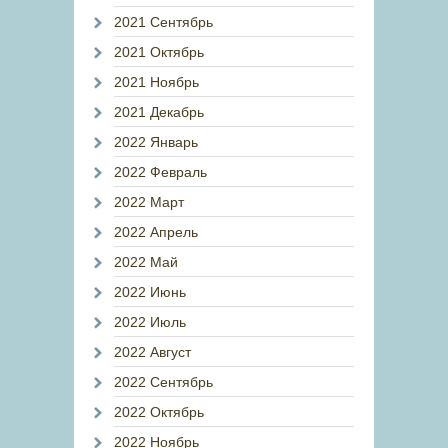
2021 Сентябрь
2021 Октябрь
2021 Ноябрь
2021 Декабрь
2022 Январь
2022 Февраль
2022 Март
2022 Апрель
2022 Май
2022 Июнь
2022 Июль
2022 Август
2022 Сентябрь
2022 Октябрь
2022 Ноябрь