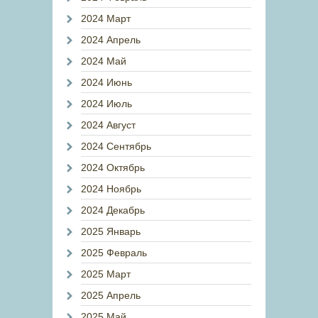
2024 Март
2024 Апрель
2024 Май
2024 Июнь
2024 Июль
2024 Август
2024 Сентябрь
2024 Октябрь
2024 Ноябрь
2024 Декабрь
2025 Январь
2025 Февраль
2025 Март
2025 Апрель
2025 Май