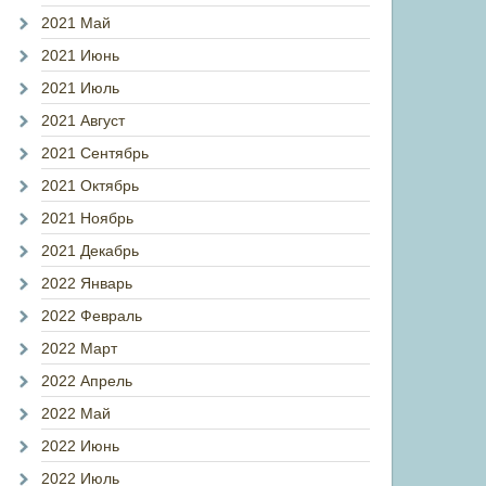
2021 Май
2021 Июнь
2021 Июль
2021 Август
2021 Сентябрь
2021 Октябрь
2021 Ноябрь
2021 Декабрь
2022 Январь
2022 Февраль
2022 Март
2022 Апрель
2022 Май
2022 Июнь
2022 Июль