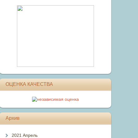
ОЦЕНКА КАЧЕСТВА
Архив
2021 Апрель