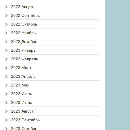
2022 Август
2022 Сентябрь
2022 Октябрь
2022 Ноябрь
2022 Декабрь
2023 Январь
2023 Февраль
2023 Март
2023 Апрель
2023 Май
2023 Июнь
2023 Июль
2023 Август
2023 Сентябрь
2023 Октябрь