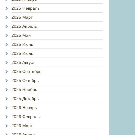
2025 Февраль
2025 Март
2025 Апрель
2025 Май
2025 Июнь
2025 Июль
2025 Август
2025 Сентябрь
2025 Октябрь
2025 Ноябрь
2025 Декабрь
2026 Январь
2026 Февраль
2026 Март
2026 Апрель