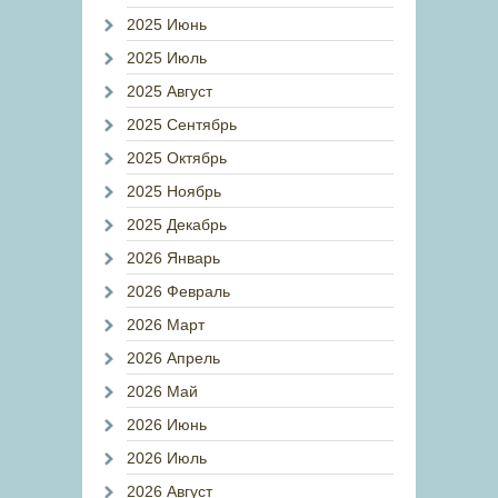
2025 Июнь
2025 Июль
2025 Август
2025 Сентябрь
2025 Октябрь
2025 Ноябрь
2025 Декабрь
2026 Январь
2026 Февраль
2026 Март
2026 Апрель
2026 Май
2026 Июнь
2026 Июль
2026 Август