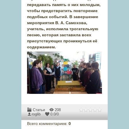
передавать память о них молодым,
чтобы предотвратить повторение
подобных событий. В завершение
мероприятия В. А. Самохова,
учитель, исполнила трогательную
песню, которая заставила всех
присутствующих проникнуться её
содержанием.
Статьи
208
roglib
0.0
/
0
Всего комментариев
:
0