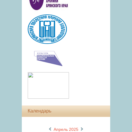
Календарь
«
»
Апрель 2025