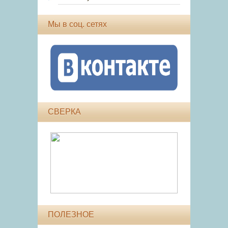
Мы в соц. сетях
СВЕРКА
ПОЛЕЗНОЕ