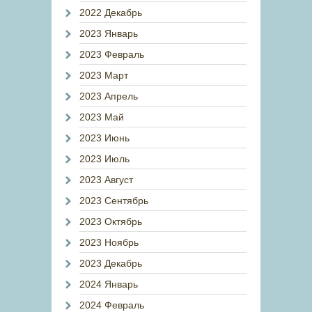
2022 Декабрь
2023 Январь
2023 Февраль
2023 Март
2023 Апрель
2023 Май
2023 Июнь
2023 Июль
2023 Август
2023 Сентябрь
2023 Октябрь
2023 Ноябрь
2023 Декабрь
2024 Январь
2024 Февраль