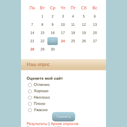
Пн
Вт
Ср
Чт
Пт
Сб
Вс
1
2
3
4
5
6
7
8
9
10
11
12
13
14
15
16
17
18
19
20
21
22
23
24
25
26
27
28
29
30
Наш опрос
Оцените мой сайт
Отлично
Хорошо
Неплохо
Плохо
Ужасно
Результаты
|
Архив опросов