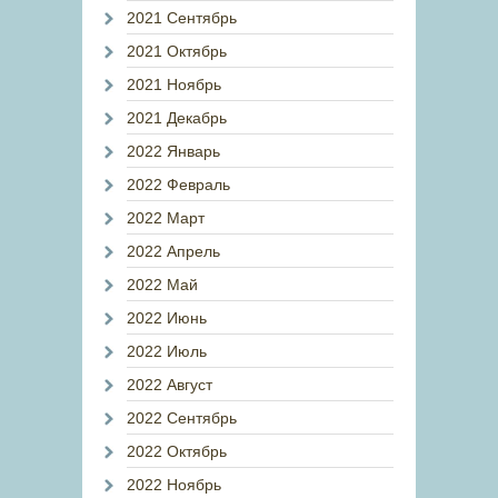
2021 Сентябрь
2021 Октябрь
2021 Ноябрь
2021 Декабрь
2022 Январь
2022 Февраль
2022 Март
2022 Апрель
2022 Май
2022 Июнь
2022 Июль
2022 Август
2022 Сентябрь
2022 Октябрь
2022 Ноябрь