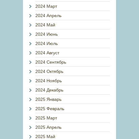
2024 Март
2024 Апрель
2024 Май
2024 Июнь
2024 Июль
2024 Август
2024 Сентябрь
2024 Октябрь
2024 Ноябрь
2024 Декабрь
2025 Январь
2025 Февраль
2025 Март
2025 Апрель
2025 Май