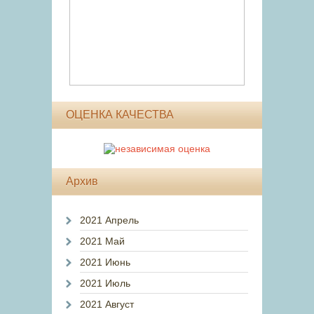
ОЦЕНКА КАЧЕСТВА
Архив
2021 Апрель
2021 Май
2021 Июнь
2021 Июль
2021 Август