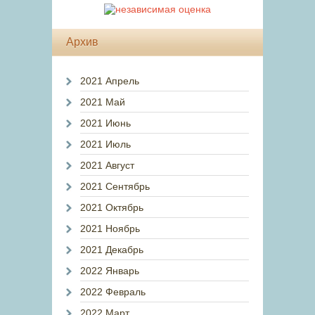
Архив
2021 Апрель
2021 Май
2021 Июнь
2021 Июль
2021 Август
2021 Сентябрь
2021 Октябрь
2021 Ноябрь
2021 Декабрь
2022 Январь
2022 Февраль
2022 Март