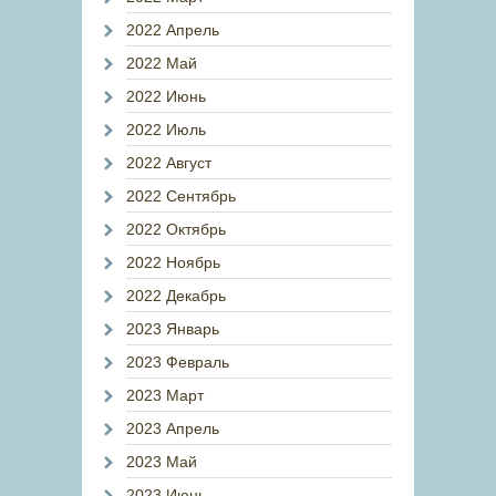
2022 Апрель
2022 Май
2022 Июнь
2022 Июль
2022 Август
2022 Сентябрь
2022 Октябрь
2022 Ноябрь
2022 Декабрь
2023 Январь
2023 Февраль
2023 Март
2023 Апрель
2023 Май
2023 Июнь