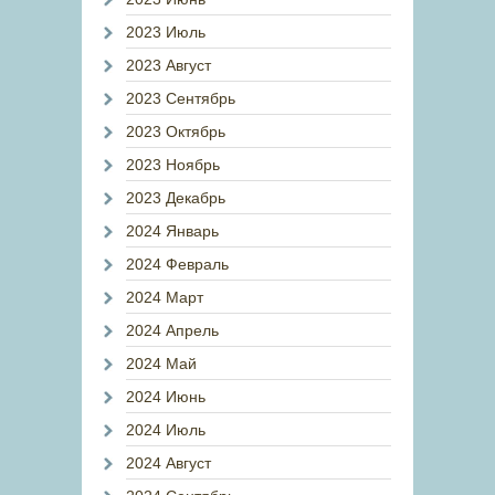
2023 Июль
2023 Август
2023 Сентябрь
2023 Октябрь
2023 Ноябрь
2023 Декабрь
2024 Январь
2024 Февраль
2024 Март
2024 Апрель
2024 Май
2024 Июнь
2024 Июль
2024 Август