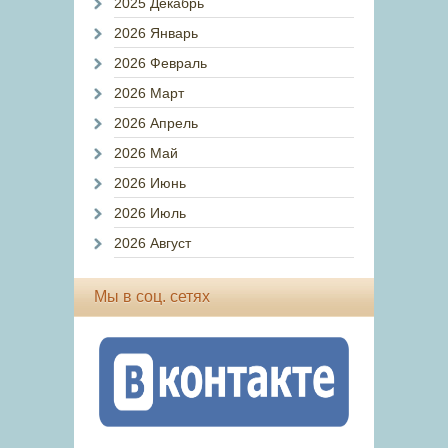
2025 Декабрь
2026 Январь
2026 Февраль
2026 Март
2026 Апрель
2026 Май
2026 Июнь
2026 Июль
2026 Август
Мы в соц. сетях