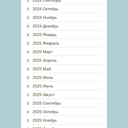
2024 Сентябрь
2024 Октябрь
2024 Ноябрь
2024 Декабрь
2025 Январь
2025 Февраль
2025 Март
2025 Апрель
2025 Май
2025 Июнь
2025 Июль
2025 Август
2025 Сентябрь
2025 Октябрь
2025 Ноябрь