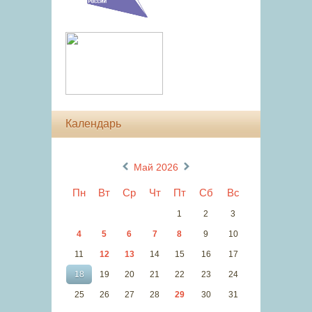
Календарь
«
»
Май 2026
Пн
Вт
Ср
Чт
Пт
Сб
Вс
1
2
3
4
5
6
7
8
9
10
11
12
13
14
15
16
17
18
19
20
21
22
23
24
25
26
27
28
29
30
31