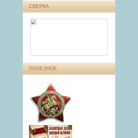
СВЕРКА
ПОЛЕЗНОЕ