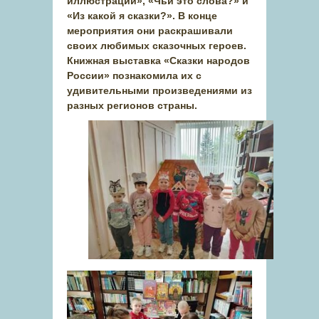
иллюстрации», «Чьи это слова?» и
«Из какой я сказки?». В конце
мероприятия они раскрашивали
своих любимых сказочных героев.
Книжная выставка «Сказки народов
России» познакомила их с
удивительными произведениями из
разных регионов страны.