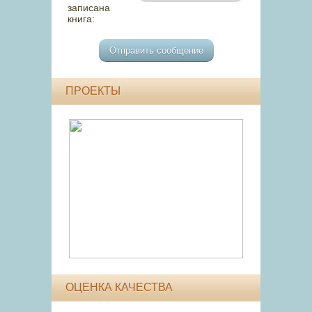
записана
книга:
ПРОЕКТЫ
ОЦЕНКА КАЧЕСТВА