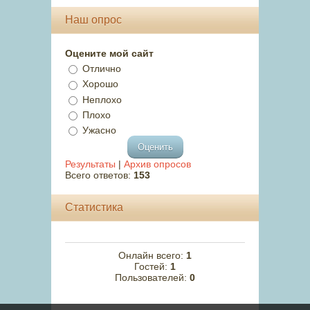
Наш опрос
Оцените мой сайт
Отлично
Хорошо
Неплохо
Плохо
Ужасно
Результаты
|
Архив опросов
Всего ответов:
153
Статистика
Онлайн всего:
1
Гостей:
1
Пользователей:
0