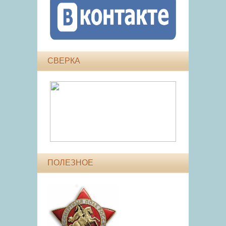
СВЕРКА
ПОЛЕЗНОЕ