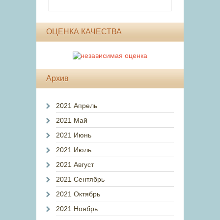
ОЦЕНКА КАЧЕСТВА
Архив
2021 Апрель
2021 Май
2021 Июнь
2021 Июль
2021 Август
2021 Сентябрь
2021 Октябрь
2021 Ноябрь