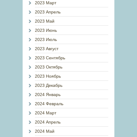
2023 Март
2023 Апрель
2023 Май
2023 Июнь
2023 Июль
2023 Август
2023 Сентябрь
2023 Октябрь
2023 Ноябрь
2023 Декабрь
2024 Январь
2024 Февраль
2024 Март
2024 Апрель
2024 Май