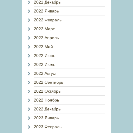
2021 Декабрь
2022 Январь
2022 Февраль
2022 Март
2022 Апрель
2022 Май
2022 Июнь
2022 Июль
2022 Август
2022 Сентябрь
2022 Октябрь
2022 Ноябрь
2022 Декабрь
2023 Январь
2023 Февраль