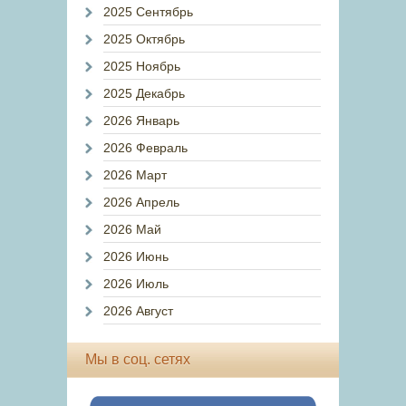
2025 Сентябрь
2025 Октябрь
2025 Ноябрь
2025 Декабрь
2026 Январь
2026 Февраль
2026 Март
2026 Апрель
2026 Май
2026 Июнь
2026 Июль
2026 Август
Мы в соц. сетях