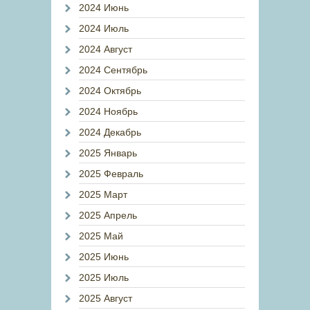
2024 Июнь
2024 Июль
2024 Август
2024 Сентябрь
2024 Октябрь
2024 Ноябрь
2024 Декабрь
2025 Январь
2025 Февраль
2025 Март
2025 Апрель
2025 Май
2025 Июнь
2025 Июль
2025 Август