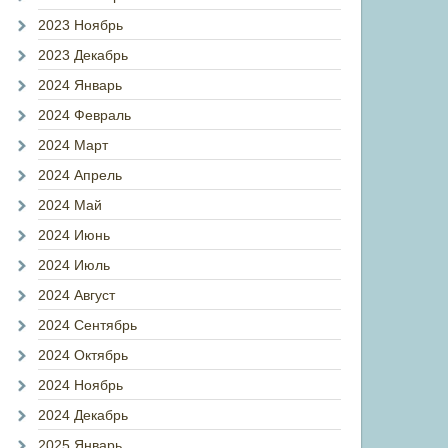
2023 Ноябрь
2023 Декабрь
2024 Январь
2024 Февраль
2024 Март
2024 Апрель
2024 Май
2024 Июнь
2024 Июль
2024 Август
2024 Сентябрь
2024 Октябрь
2024 Ноябрь
2024 Декабрь
2025 Январь