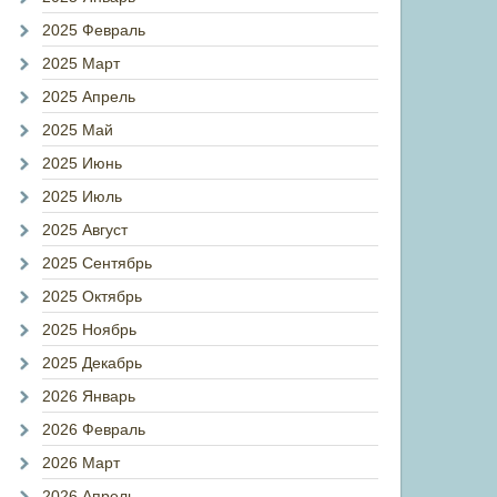
2025 Февраль
2025 Март
2025 Апрель
2025 Май
2025 Июнь
2025 Июль
2025 Август
2025 Сентябрь
2025 Октябрь
2025 Ноябрь
2025 Декабрь
2026 Январь
2026 Февраль
2026 Март
2026 Апрель