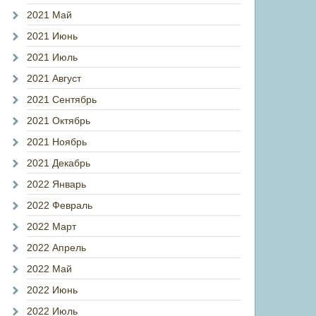
2021 Май
2021 Июнь
2021 Июль
2021 Август
2021 Сентябрь
2021 Октябрь
2021 Ноябрь
2021 Декабрь
2022 Январь
2022 Февраль
2022 Март
2022 Апрель
2022 Май
2022 Июнь
2022 Июль