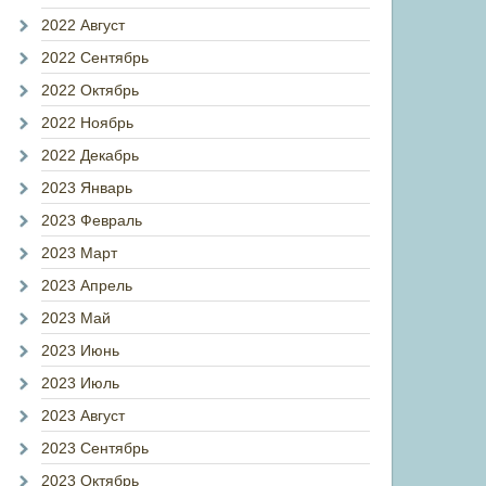
2022 Август
2022 Сентябрь
2022 Октябрь
2022 Ноябрь
2022 Декабрь
2023 Январь
2023 Февраль
2023 Март
2023 Апрель
2023 Май
2023 Июнь
2023 Июль
2023 Август
2023 Сентябрь
2023 Октябрь