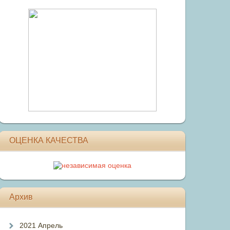
ОЦЕНКА КАЧЕСТВА
Архив
2021 Апрель