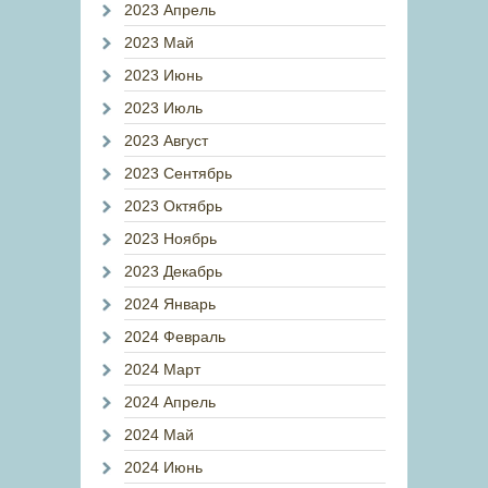
2023 Апрель
2023 Май
2023 Июнь
2023 Июль
2023 Август
2023 Сентябрь
2023 Октябрь
2023 Ноябрь
2023 Декабрь
2024 Январь
2024 Февраль
2024 Март
2024 Апрель
2024 Май
2024 Июнь