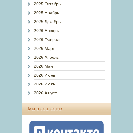
2025 Октябрь
2025 Ноябрь
2025 Декабрь
2026 Январь
2026 Февраль
2026 Март
2026 Апрель
2026 Май
2026 Июнь
2026 Июль
2026 Август
Мы в соц. сетях