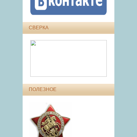
СВЕРКА
ПОЛЕЗНОЕ