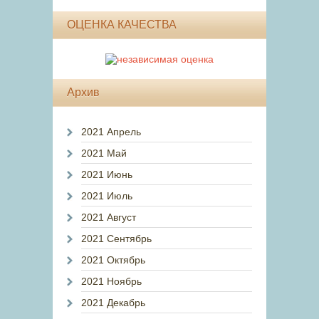
ОЦЕНКА КАЧЕСТВА
Архив
2021 Апрель
2021 Май
2021 Июнь
2021 Июль
2021 Август
2021 Сентябрь
2021 Октябрь
2021 Ноябрь
2021 Декабрь