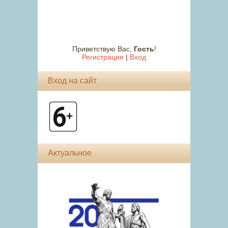
Приветствую Вас
,
Гость
!
Регистрация
|
Вход
Вход на сайт
Актуальное