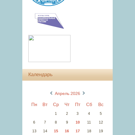
Календарь
«
»
Апрель 2026
Пн
Вт
Ср
Чт
Пт
Сб
Вс
1
2
3
4
5
6
7
8
9
10
11
12
13
14
15
16
17
18
19