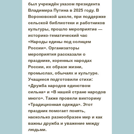
был учреждён указом президента
Владимира Путина в 2025 году. В
Вороновской школе, при поддержке
сельской библиотеки и работников
культуры, прошло мероприятие —
историко-тематический час
«Народы едины под солнцем
России». Организаторы
мероприятия рассказали о
празднике, коренных народах
России, их образе жизни,
промыслах, обычаях и культуре.
Учащиеся подготовили стихи:
«Дружба народов единством
сильна» и «В нашей стране народов
много». Также провели викторину
«Традиционная одежда». Этот
праздник помогает понять,
насколько разнообразен мир и как
важны дружба и уважение между
людьми.