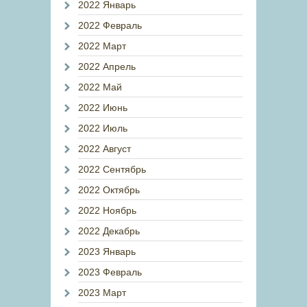
2022 Январь
2022 Февраль
2022 Март
2022 Апрель
2022 Май
2022 Июнь
2022 Июль
2022 Август
2022 Сентябрь
2022 Октябрь
2022 Ноябрь
2022 Декабрь
2023 Январь
2023 Февраль
2023 Март