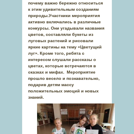
почему важно бережно относиться
к этим удивительным созданиям
природы.Участники мероприятия
активно включались в различные
конкурсы. Они угадывали названия
цветов, составляли букеты из
луговых растений и рисовали
яркие картины на тему «Цветущий
луг». Кроме того, ребята с
интересом слушали рассказы о
цветах, которые встречаются в
сказках и мифах. Мероприятие
прошло весело и познавательно,
подарив детям массу
положительных эмоций и новых
знаний.