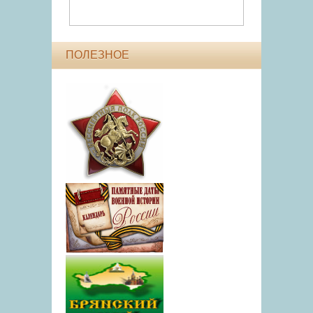
ПОЛЕЗНОЕ