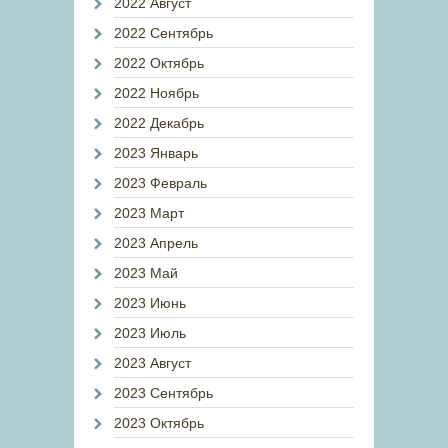
2022 Август
2022 Сентябрь
2022 Октябрь
2022 Ноябрь
2022 Декабрь
2023 Январь
2023 Февраль
2023 Март
2023 Апрель
2023 Май
2023 Июнь
2023 Июль
2023 Август
2023 Сентябрь
2023 Октябрь