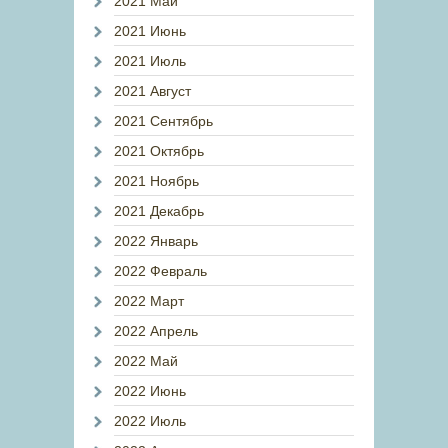
2021 Май
2021 Июнь
2021 Июль
2021 Август
2021 Сентябрь
2021 Октябрь
2021 Ноябрь
2021 Декабрь
2022 Январь
2022 Февраль
2022 Март
2022 Апрель
2022 Май
2022 Июнь
2022 Июль