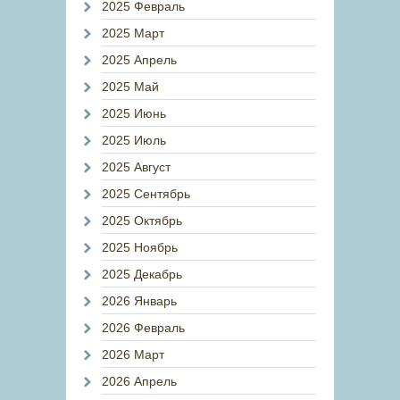
2025 Февраль
2025 Март
2025 Апрель
2025 Май
2025 Июнь
2025 Июль
2025 Август
2025 Сентябрь
2025 Октябрь
2025 Ноябрь
2025 Декабрь
2026 Январь
2026 Февраль
2026 Март
2026 Апрель