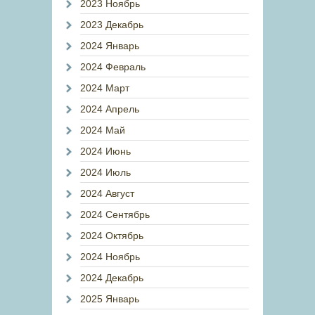
2023 Ноябрь
2023 Декабрь
2024 Январь
2024 Февраль
2024 Март
2024 Апрель
2024 Май
2024 Июнь
2024 Июль
2024 Август
2024 Сентябрь
2024 Октябрь
2024 Ноябрь
2024 Декабрь
2025 Январь