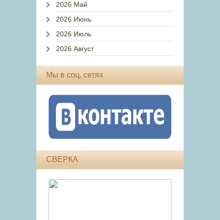
2026 Май
2026 Июнь
2026 Июль
2026 Август
Мы в соц. сетях
СВЕРКА