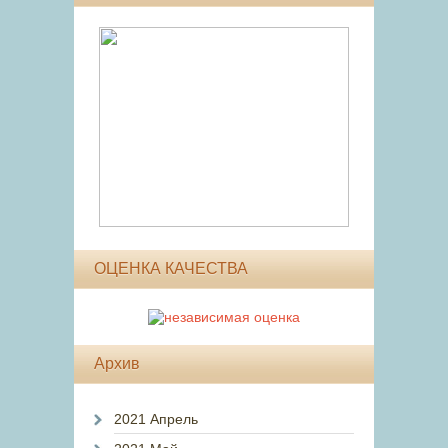
ОЦЕНКА КАЧЕСТВА
Архив
2021 Апрель