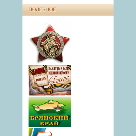
ПОЛЕЗНОЕ