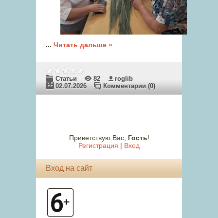
...
Читать дальше »
Статьи
82
roglib
02.07.2026
Комментарии (0)
Приветствую Вас
,
Гость
!
Регистрация
|
Вход
Вход на сайт