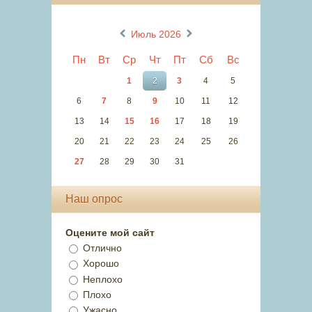
«
»
Июль 2026
Пн
Вт
Ср
Чт
Пт
Сб
Вс
1
2
3
4
5
6
7
8
9
10
11
12
13
14
15
16
17
18
19
20
21
22
23
24
25
26
27
28
29
30
31
Наш опрос
Оцените мой сайт
Отлично
Хорошо
Неплохо
Плохо
Ужасно