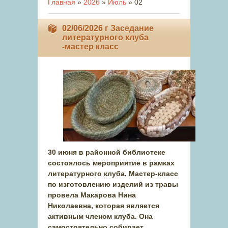
Главная
»
2026
»
Июль
»
02
02/06/2026 г Заседание
литературного клуба
-мастер класс
30 июня в районной библиотеке
состоялось мероприятие в рамках
литературного клуба. Мастер-класс
по изготовлению изделий из травы
провела Макарова Нина
Николаевна, которая является
активным членом клуба. Она
самостоятельно собирает