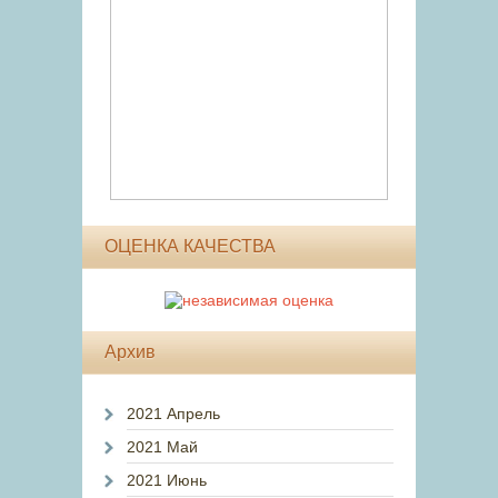
ОЦЕНКА КАЧЕСТВА
Архив
2021 Апрель
2021 Май
2021 Июнь