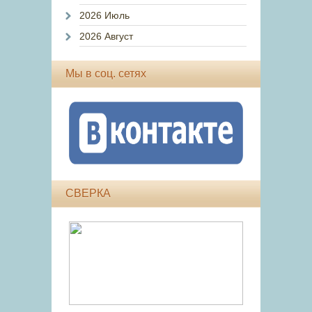
2026 Июль
2026 Август
Мы в соц. сетях
СВЕРКА