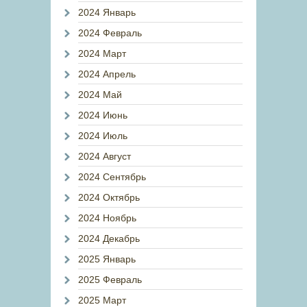
2024 Январь
2024 Февраль
2024 Март
2024 Апрель
2024 Май
2024 Июнь
2024 Июль
2024 Август
2024 Сентябрь
2024 Октябрь
2024 Ноябрь
2024 Декабрь
2025 Январь
2025 Февраль
2025 Март