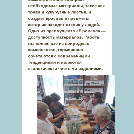
необходимые материалы, такие как
трава и кукурузные листья, и
создает красивые предметы,
которые находят отклик у людей.
Одно из преимуществ её ремесла —
доступность материалов. Работы,
выполненные из природных
компонентов, гармонично
сочетаются с современными
тенденциями и являются
экологически чистыми изделиями.