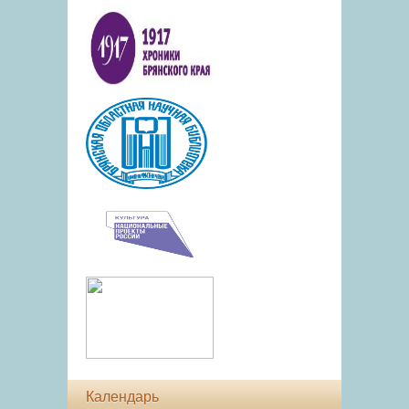
Календарь