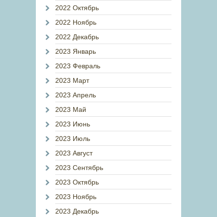
2022 Октябрь
2022 Ноябрь
2022 Декабрь
2023 Январь
2023 Февраль
2023 Март
2023 Апрель
2023 Май
2023 Июнь
2023 Июль
2023 Август
2023 Сентябрь
2023 Октябрь
2023 Ноябрь
2023 Декабрь