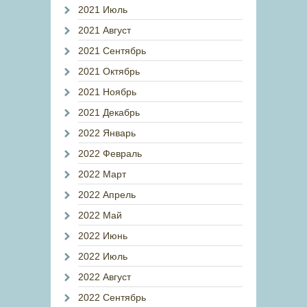
2021 Июль
2021 Август
2021 Сентябрь
2021 Октябрь
2021 Ноябрь
2021 Декабрь
2022 Январь
2022 Февраль
2022 Март
2022 Апрель
2022 Май
2022 Июнь
2022 Июль
2022 Август
2022 Сентябрь