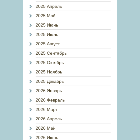
2025 Апрель
2025 Май
2025 Июнь
2025 Июль
2025 Август
2025 Сентябрь
2025 Октябрь
2025 Ноябрь
2025 Декабрь
2026 Январь
2026 Февраль
2026 Март
2026 Апрель
2026 Май
2026 Июнь