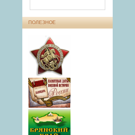
ПОЛЕЗНОЕ