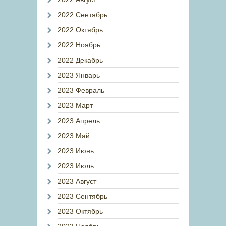
2022 Сентябрь
2022 Октябрь
2022 Ноябрь
2022 Декабрь
2023 Январь
2023 Февраль
2023 Март
2023 Апрель
2023 Май
2023 Июнь
2023 Июль
2023 Август
2023 Сентябрь
2023 Октябрь