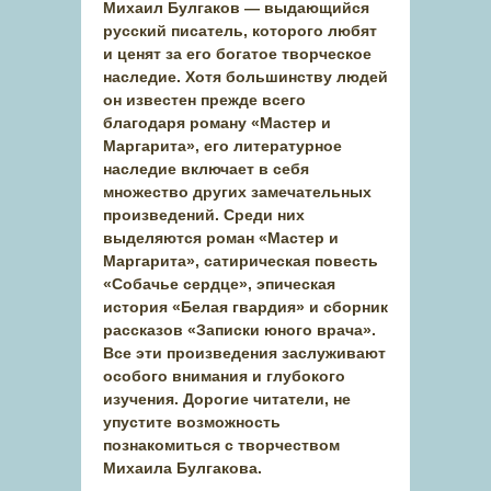
Михаил Булгаков — выдающийся
русский писатель, которого любят
и ценят за его богатое творческое
наследие. Хотя большинству людей
он известен прежде всего
благодаря роману «Мастер и
Маргарита», его литературное
наследие включает в себя
множество других замечательных
произведений. Среди них
выделяются роман «Мастер и
Маргарита», сатирическая повесть
«Собачье сердце», эпическая
история «Белая гвардия» и сборник
рассказов «Записки юного врача».
Все эти произведения заслуживают
особого внимания и глубокого
изучения. Дорогие читатели, не
упустите возможность
познакомиться с творчеством
Михаила Булгакова.