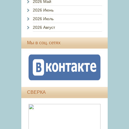
2026 Май
2026 Июнь
2026 Июль
2026 Август
Мы в соц. сетях
СВЕРКА