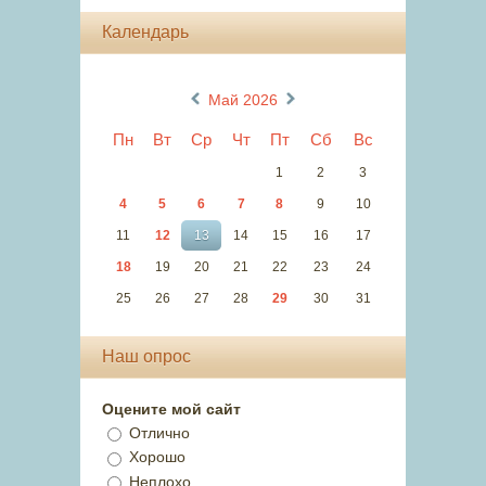
Календарь
«
»
Май 2026
Пн
Вт
Ср
Чт
Пт
Сб
Вс
1
2
3
4
5
6
7
8
9
10
11
12
13
14
15
16
17
18
19
20
21
22
23
24
25
26
27
28
29
30
31
Наш опрос
Оцените мой сайт
Отлично
Хорошо
Неплохо