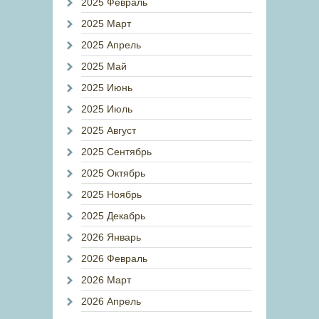
2025 Февраль
2025 Март
2025 Апрель
2025 Май
2025 Июнь
2025 Июль
2025 Август
2025 Сентябрь
2025 Октябрь
2025 Ноябрь
2025 Декабрь
2026 Январь
2026 Февраль
2026 Март
2026 Апрель