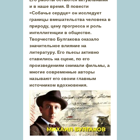
и в наше время. В повести
«Собачье сердце» он исследует
границы вмешательства человека в
природу, цену прогресса и роль
интеллигенции в обществе.
Творчество Булгакова оказало
значительное влияние на
литературу. Его пьесы активно
ставились на сцене, по его
произведениям снимали фильмы, а
многие современные авторы
называют его своим главным
источником вдохновения.