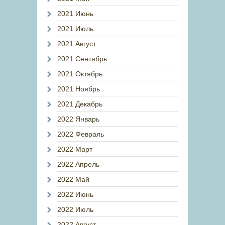
2021 Июнь
2021 Июль
2021 Август
2021 Сентябрь
2021 Октябрь
2021 Ноябрь
2021 Декабрь
2022 Январь
2022 Февраль
2022 Март
2022 Апрель
2022 Май
2022 Июнь
2022 Июль
2022 Август