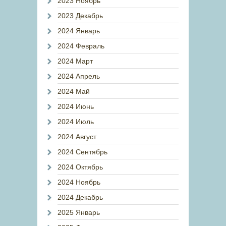
2023 Ноябрь
2023 Декабрь
2024 Январь
2024 Февраль
2024 Март
2024 Апрель
2024 Май
2024 Июнь
2024 Июль
2024 Август
2024 Сентябрь
2024 Октябрь
2024 Ноябрь
2024 Декабрь
2025 Январь