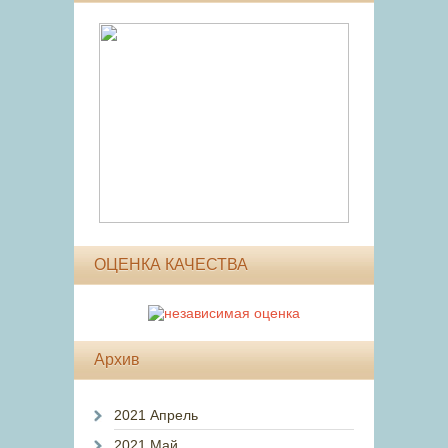
ОЦЕНКА КАЧЕСТВА
Архив
2021 Апрель
2021 Май