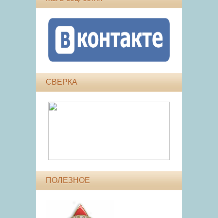
СВЕРКА
ПОЛЕЗНОЕ