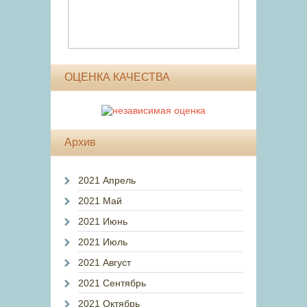
ОЦЕНКА КАЧЕСТВА
Архив
2021 Апрель
2021 Май
2021 Июнь
2021 Июль
2021 Август
2021 Сентябрь
2021 Октябрь