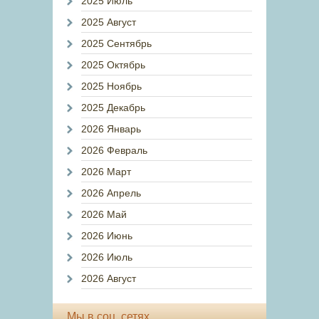
2025 Июль
2025 Август
2025 Сентябрь
2025 Октябрь
2025 Ноябрь
2025 Декабрь
2026 Январь
2026 Февраль
2026 Март
2026 Апрель
2026 Май
2026 Июнь
2026 Июль
2026 Август
Мы в соц. сетях