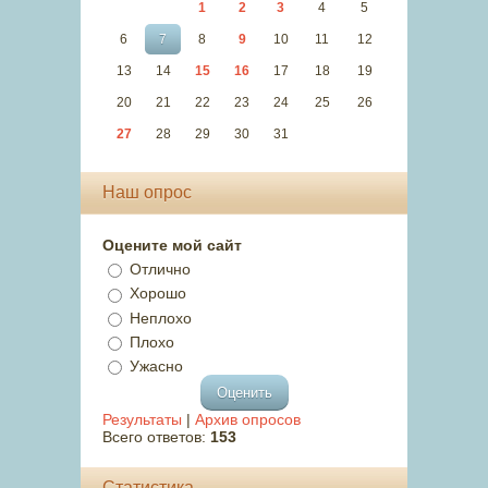
1
2
3
4
5
6
7
8
9
10
11
12
13
14
15
16
17
18
19
20
21
22
23
24
25
26
27
28
29
30
31
Наш опрос
Оцените мой сайт
Отлично
Хорошо
Неплохо
Плохо
Ужасно
Результаты
|
Архив опросов
Всего ответов:
153
Статистика