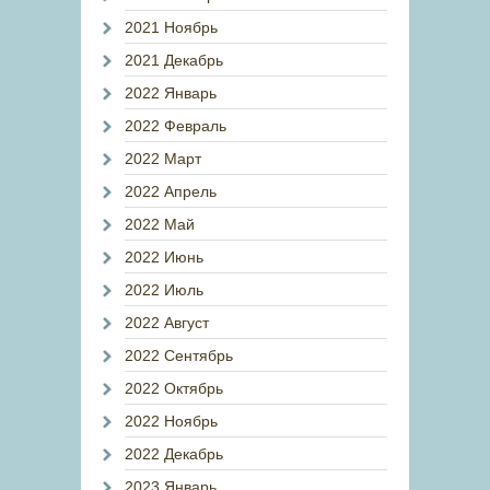
2021 Ноябрь
2021 Декабрь
2022 Январь
2022 Февраль
2022 Март
2022 Апрель
2022 Май
2022 Июнь
2022 Июль
2022 Август
2022 Сентябрь
2022 Октябрь
2022 Ноябрь
2022 Декабрь
2023 Январь