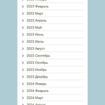
2023 Февраль
2023 Март
2023 Апрель
2023 Май
2023 Июнь
2023 Июль
2023 Август
2023 Сентябрь
2023 Октябрь
2023 Ноябрь
2023 Декабрь
2024 Январь
2024 Февраль
2024 Март
2024 Апрель