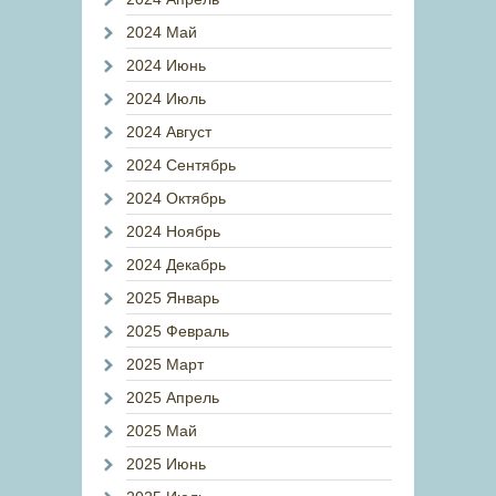
2024 Май
2024 Июнь
2024 Июль
2024 Август
2024 Сентябрь
2024 Октябрь
2024 Ноябрь
2024 Декабрь
2025 Январь
2025 Февраль
2025 Март
2025 Апрель
2025 Май
2025 Июнь