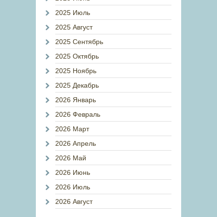
2025 Июль
2025 Август
2025 Сентябрь
2025 Октябрь
2025 Ноябрь
2025 Декабрь
2026 Январь
2026 Февраль
2026 Март
2026 Апрель
2026 Май
2026 Июнь
2026 Июль
2026 Август