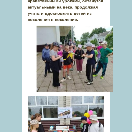
нравственными уроками, останутся
актуальными на века, продолжая
учить и вдохновлять детей из
поколения в поколение.