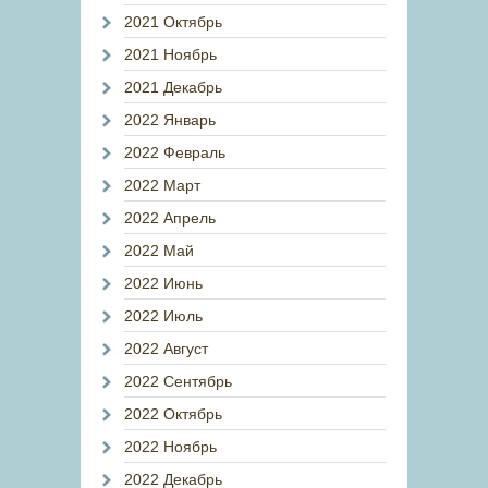
2021 Октябрь
2021 Ноябрь
2021 Декабрь
2022 Январь
2022 Февраль
2022 Март
2022 Апрель
2022 Май
2022 Июнь
2022 Июль
2022 Август
2022 Сентябрь
2022 Октябрь
2022 Ноябрь
2022 Декабрь