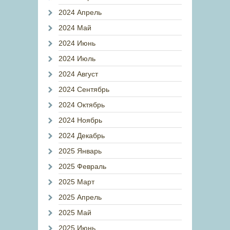
2024 Апрель
2024 Май
2024 Июнь
2024 Июль
2024 Август
2024 Сентябрь
2024 Октябрь
2024 Ноябрь
2024 Декабрь
2025 Январь
2025 Февраль
2025 Март
2025 Апрель
2025 Май
2025 Июнь