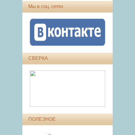
Мы в соц. сетях
СВЕРКА
ПОЛЕЗНОЕ