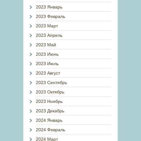
2023 Январь
2023 Февраль
2023 Март
2023 Апрель
2023 Май
2023 Июнь
2023 Июль
2023 Август
2023 Сентябрь
2023 Октябрь
2023 Ноябрь
2023 Декабрь
2024 Январь
2024 Февраль
2024 Март