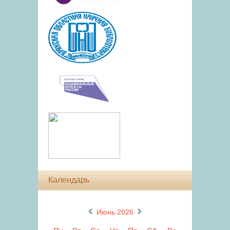
Календарь
«
»
Июнь 2026