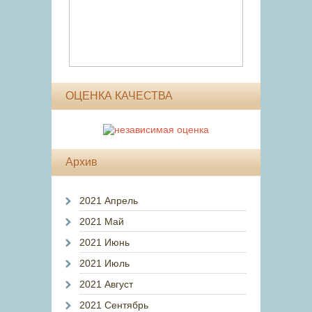
ОЦЕНКА КАЧЕСТВА
Архив
2021 Апрель
2021 Май
2021 Июнь
2021 Июль
2021 Август
2021 Сентябрь