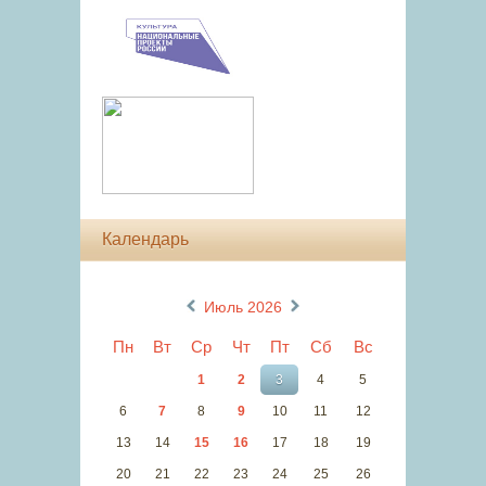
Календарь
«
»
Июль 2026
Пн
Вт
Ср
Чт
Пт
Сб
Вс
1
2
3
4
5
6
7
8
9
10
11
12
13
14
15
16
17
18
19
20
21
22
23
24
25
26