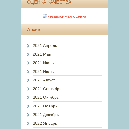
ОЦЕНКА КАЧЕСТВА
Архив
2021 Апрель
2021 Май
2021 Июнь
2021 Июль
2021 Август
2021 Сентябрь
2021 Октябрь
2021 Ноябрь
2021 Декабрь
2022 Январь