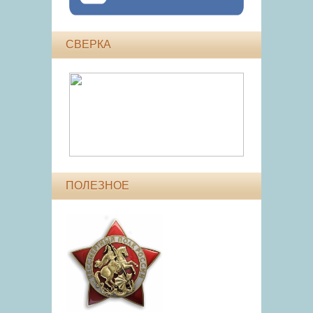
СВЕРКА
ПОЛЕЗНОЕ