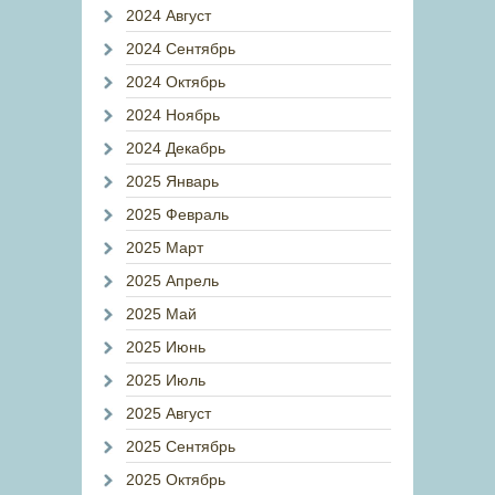
2024 Август
2024 Сентябрь
2024 Октябрь
2024 Ноябрь
2024 Декабрь
2025 Январь
2025 Февраль
2025 Март
2025 Апрель
2025 Май
2025 Июнь
2025 Июль
2025 Август
2025 Сентябрь
2025 Октябрь