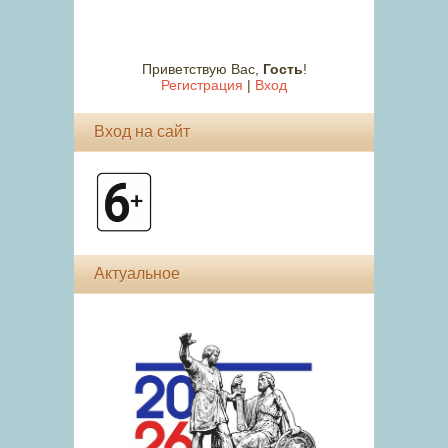
Приветствую Вас
,
Гость
!
Регистрация
|
Вход
Вход на сайт
Актуальное