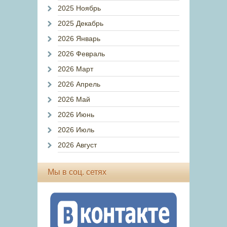
2025 Ноябрь
2025 Декабрь
2026 Январь
2026 Февраль
2026 Март
2026 Апрель
2026 Май
2026 Июнь
2026 Июль
2026 Август
Мы в соц. сетях