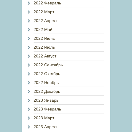
2022 Февраль
2022 Март
2022 Апрель
2022 Май
2022 Июнь
2022 Июль
2022 Август
2022 Сентябрь
2022 Октябрь
2022 Ноябрь
2022 Декабрь
2023 Январь
2023 Февраль
2023 Март
2023 Апрель