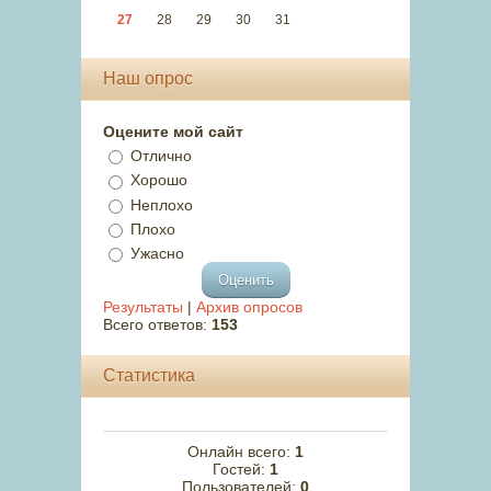
27
28
29
30
31
Наш опрос
Оцените мой сайт
Отлично
Хорошо
Неплохо
Плохо
Ужасно
Результаты
|
Архив опросов
Всего ответов:
153
Статистика
Онлайн всего:
1
Гостей:
1
Пользователей:
0