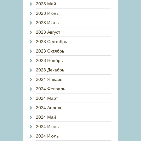
2023 Май
2023 Июнь
2023 Июль
2023 Август
2023 Сентябрь
2023 Октябрь
2023 Ноябрь
2023 Декабрь
2024 Январь
2024 Февраль
2024 Март
2024 Апрель
2024 Май
2024 Июнь
2024 Июль