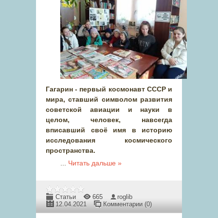
Гагарин - первый космонавт СССР и
мира, ставший символом развития
советской авиации и науки в
целом, человек, навсегда
вписавший своё имя в историю
исследования космического
пространства.
...
Читать дальше »
Статьи
665
roglib
12.04.2021
Комментарии (0)