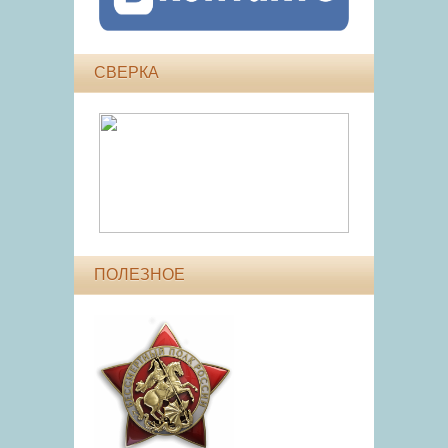
СВЕРКА
ПОЛЕЗНОЕ