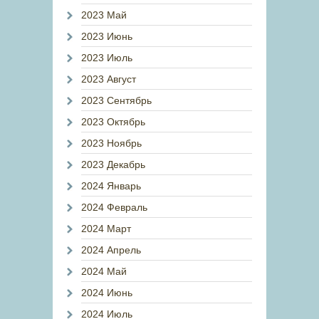
2023 Май
2023 Июнь
2023 Июль
2023 Август
2023 Сентябрь
2023 Октябрь
2023 Ноябрь
2023 Декабрь
2024 Январь
2024 Февраль
2024 Март
2024 Апрель
2024 Май
2024 Июнь
2024 Июль