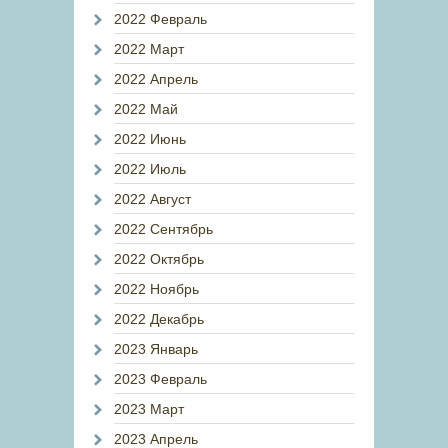
2022 Февраль
2022 Март
2022 Апрель
2022 Май
2022 Июнь
2022 Июль
2022 Август
2022 Сентябрь
2022 Октябрь
2022 Ноябрь
2022 Декабрь
2023 Январь
2023 Февраль
2023 Март
2023 Апрель