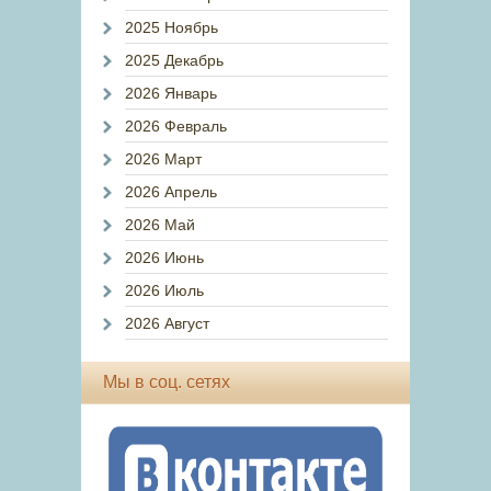
2025 Ноябрь
2025 Декабрь
2026 Январь
2026 Февраль
2026 Март
2026 Апрель
2026 Май
2026 Июнь
2026 Июль
2026 Август
Мы в соц. сетях