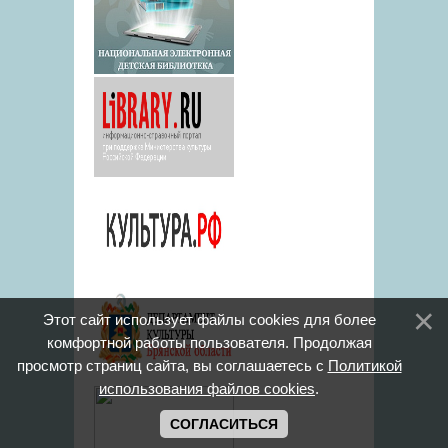
Этот сайт использует файлы cookies для более
комфортной работы пользователя. Продолжая
просмотр страниц сайта, вы соглашаетесь с
Политикой
использования файлов cookies
.
СОГЛАСИТЬСЯ