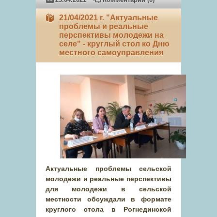
21/04/2021 г. "Актуальные
проблемы и реальные
перспективы молодежи на
селе" - круглый стол ко Дню
местного самоуправления
Актуальные проблемы сельской
молодежи и реальные перспективы
для молодежи в сельской
местности обсуждали в формате
круглого стола в Рогнединской