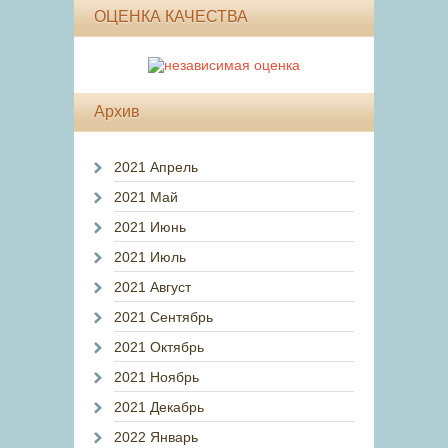
ОЦЕНКА КАЧЕСТВА
Архив
2021 Апрель
2021 Май
2021 Июнь
2021 Июль
2021 Август
2021 Сентябрь
2021 Октябрь
2021 Ноябрь
2021 Декабрь
2022 Январь