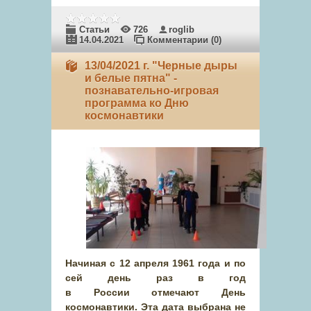
Статьи
726
roglib
14.04.2021
Комментарии (0)
13/04/2021 г. "Черные дыры
и белые пятна" -
познавательно-игровая
программа ко Дню
космонавтики
Начиная с 12 апреля 1961 года и по
сей день раз в год
в России отмечают День
космонавтики. Эта дата выбрана не