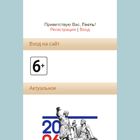
Приветствую Вас
,
Гость
!
Регистрация
|
Вход
Вход на сайт
Актуальное