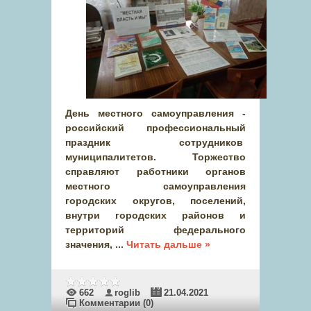
День местного самоуправления -
российский профессиональный
праздник сотрудников
муниципалитетов. Торжество
справляют работники органов
местного самоуправления
городских округов, поселений,
внутри городских районов и
территорий федерального
значения,
...
Читать дальше »
662
roglib
21.04.2021
Комментарии (0)