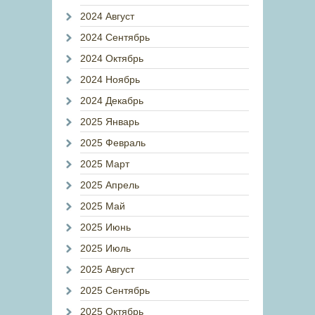
2024 Август
2024 Сентябрь
2024 Октябрь
2024 Ноябрь
2024 Декабрь
2025 Январь
2025 Февраль
2025 Март
2025 Апрель
2025 Май
2025 Июнь
2025 Июль
2025 Август
2025 Сентябрь
2025 Октябрь