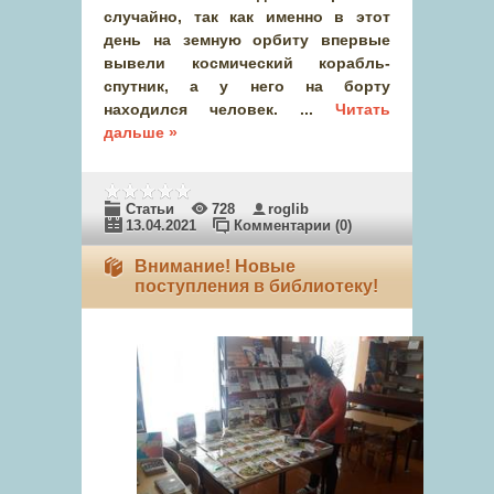
случайно, так как именно в этот
день на земную орбиту впервые
вывели космический корабль-
спутник, а у него на борту
находился человек.
...
Читать
дальше »
Статьи
728
roglib
13.04.2021
Комментарии (0)
Внимание! Новые
поступления в библиотеку!